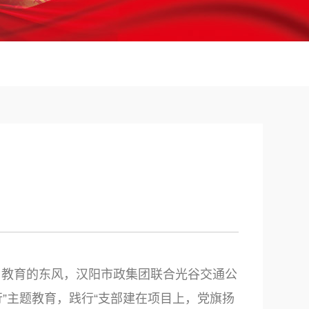
习教育的东风，汉阳市政集团联合光谷交通公
”主题教育，践行“支部建在项目上，党旗扬