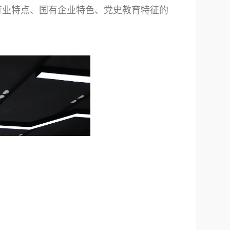
行业特点、国有企业特色、党史教育特征的