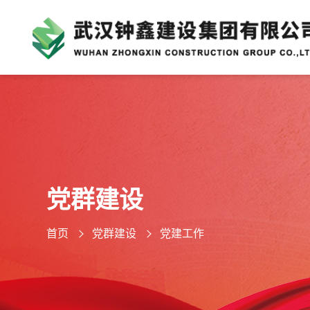
党群建设
首页
党群建设
党建工作