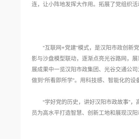
连，让小阵地发挥大作用。拓展了党组织活
“互联网+党建”模式，是汉阳市政创
影与沙盘模型联动，逐渐点亮光谷路网，展
展成果中一览汉阳市政集团、光谷交通公司
做到“所看即所学”。用科技感、智能化的设
“学好党的历史，讲好汉阳市政故事”
员为高水平打造智慧、创新工地和展现汉阳