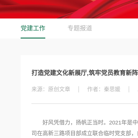
党建工作
专题报道
打造党建文化新展厅,筑牢党员教育新
来源：原创文章
作者：秦思媛
好风凭借力，扬帆正当时。2021年
司在高新三路项目部成立联合临时党支部，