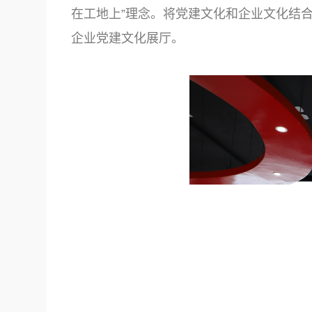
在工地上”理念。将党建文化和企业文化结
企业党建文化展厅。